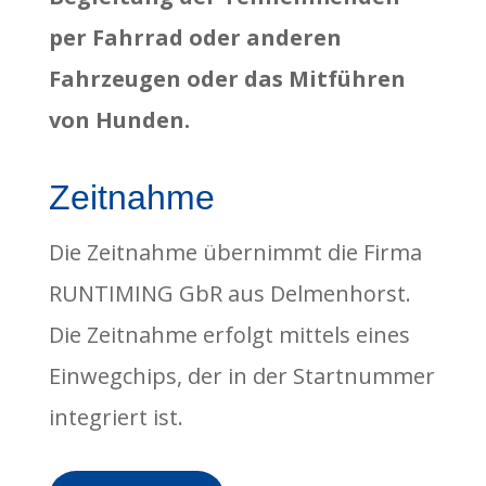
per Fahrrad oder anderen
Fahrzeugen oder das Mitführen
von Hunden.
Zeitnahme
Die Zeitnahme übernimmt die Firma
RUNTIMING GbR aus Delmenhorst.
Die Zeitnahme erfolgt mittels eines
Einwegchips, der in der Startnummer
integriert ist.