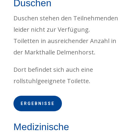
Duschen
Duschen stehen den Teilnehmenden
leider nicht zur Verfügung.
Toiletten in ausreichender Anzahl in
der Markthalle Delmenhorst.
Dort befindet sich auch eine
rollstuhlgeeignete Toilette.
ERGEBNISSE
Medizinische