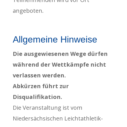
angeboten.
Allgemeine Hinweise
Die ausgewiesenen Wege dürfen
während der Wettkämpfe nicht
verlassen werden.
Abkürzen führt zur
Disqualifikation.
Die Veranstaltung ist vom
Niedersächsischen Leichtathletik-