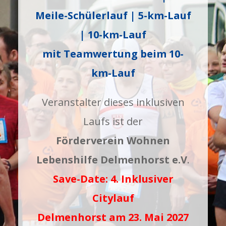
Meile-Schülerlauf | 5-km-Lauf
| 10-km-Lauf
mit Teamwertung beim 10-
km-Lauf
Veranstalter dieses inklusiven
Laufs ist der
Förderverein Wohnen
Lebenshilfe Delmenhorst e.V
.
Save-Date: 4. Inklusiver
Citylauf
Delmenhorst am 23. Mai 2027