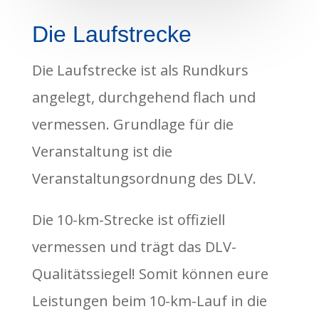
Die Laufstrecke
Die Laufstrecke ist als Rundkurs
angelegt, durchgehend flach und
vermessen. Grundlage für die
Veranstaltung ist die
Veranstaltungsordnung des DLV.
Die 10-km-Strecke ist offiziell
vermessen und trägt das DLV-
Qualitätssiegel! Somit können eure
Leistungen beim 10-km-Lauf in die