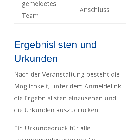
gemeldetes
Anschluss
Team
Ergebnislisten und
Urkunden
Nach der Veranstaltung besteht die
Möglichkeit, unter dem Anmeldelink
die Ergebnislisten einzusehen und
die Urkunden auszudrucken.
Ein Urkundedruck für alle
Teilnehmenden wird vor Ort