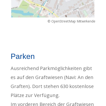
© OpenStreetMap Mitwirkende
Parken
Ausreichend Parkmöglichkeiten gibt
es auf den Graftwiesen (Navi: An den
Graften). Dort stehen 630 kostenlose
Plätze zur Verfügung.
Im vorderen Bereich der Graftwiesen