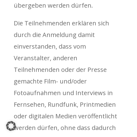
übergeben werden dürfen.
Die Teilnehmenden erklären sich
durch die Anmeldung damit
einverstanden, dass vom
Veranstalter, anderen
Teilnehmenden oder der Presse
gemachte Film- und/oder
Fotoaufnahmen und Interviews in
Fernsehen, Rundfunk, Printmedien
oder digitalen Medien veröffentlicht
werden dürfen, ohne dass dadurch