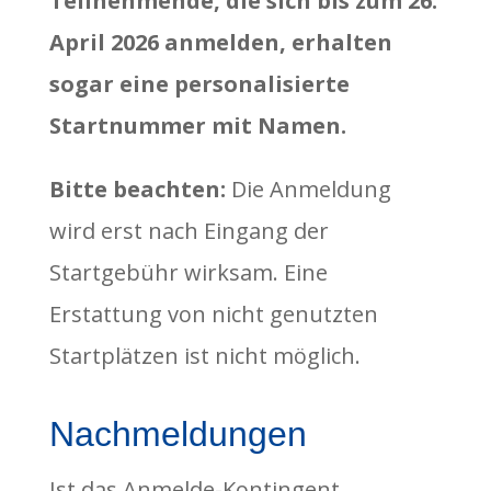
Teilnehmende, die sich bis zum 26.
April 2026 anmelden, erhalten
sogar eine personalisierte
Startnummer mit Namen.
Bitte beachten:
Die Anmeldung
wird erst nach Eingang der
Startgebühr wirksam. Eine
Erstattung von nicht genutzten
Startplätzen ist nicht möglich.
Nachmeldungen
Ist das Anmelde-Kontingent