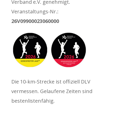
Verband e.V. genehmigt.
Veranstaltungs-Nr.:
26V09900023060000
Die 10-km-Strecke ist offiziell DLV
vermessen. Gelaufene Zeiten sind
bestenlistenfähig.