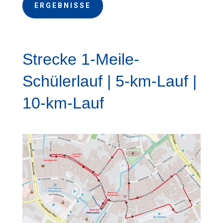
ERGEBNISSE
Strecke 1-Meile-
Schülerlauf | 5-km-Lauf |
10-km-Lauf