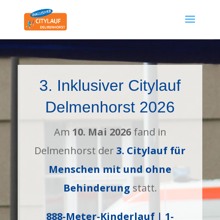
3. Inklusiver Citylauf
Delmenhorst 2026
Am
10. Mai 2026
fand in
Delmenhorst der
3. Citylauf für
Menschen mit und ohne
Behinderung
statt.
888-Meter-Kinderlauf | 1-