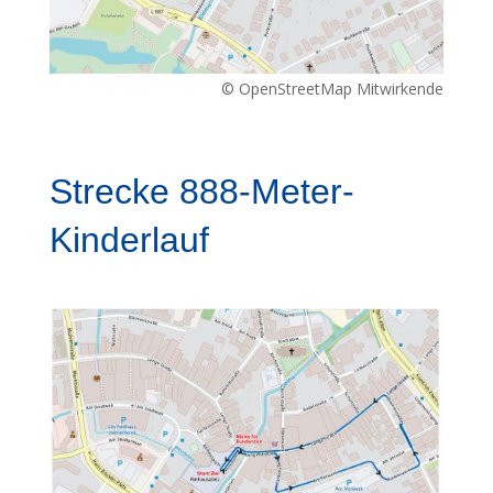
© OpenStreetMap Mitwirkende
Strecke 888-Meter-
Kinderlauf