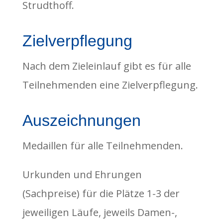
Strudthoff.
Zielverpflegung
Nach dem Zieleinlauf gibt es für alle
Teilnehmenden eine Zielverpflegung.
Auszeichnungen
Medaillen für alle Teilnehmenden.
Urkunden und Ehrungen
(Sachpreise) für die Plätze 1-3 der
jeweiligen Läufe, jeweils Damen-,