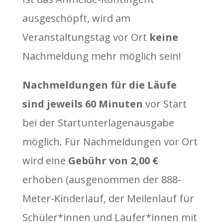
ausgeschöpft, wird am
Veranstaltungstag vor Ort
keine
Nachmeldung mehr möglich sein!
Nachmeldungen für die Läufe
sind jeweils 60 Minuten
vor Start
bei der Startunterlagenausgabe
möglich. Für Nachmeldungen vor Ort
wird eine
Gebühr von 2,00 €
erhoben (ausgenommen der 888-
Meter-Kinderlauf, der Meilenlauf für
Schüler*innen und Läufer*innen mit