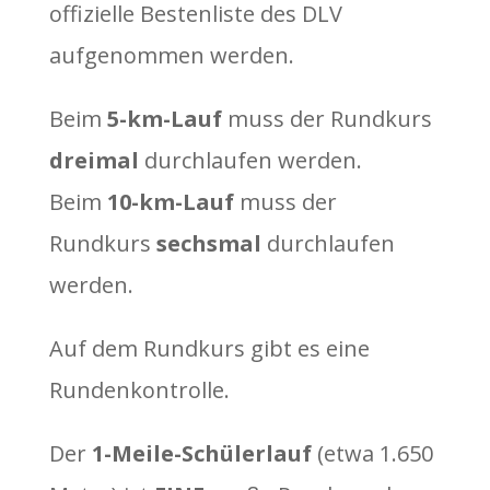
offizielle Bestenliste des DLV
aufgenommen werden.
Beim
5-km-Lauf
muss der Rundkurs
dreimal
durchlaufen werden.
Beim
10-km-Lauf
muss der
Rundkurs
sechsmal
durchlaufen
werden.
Auf dem Rundkurs gibt es eine
Rundenkontrolle.
Der
1-Meile-Schülerlauf
(etwa 1.650