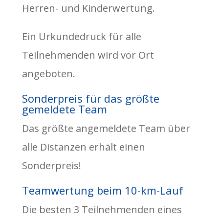
Herren- und Kinderwertung.
Ein Urkundedruck für alle
Teilnehmenden wird vor Ort
angeboten.
Sonderpreis für das größte
gemeldete Team
Das größte angemeldete Team über
alle Distanzen erhält einen
Sonderpreis!
Teamwertung beim 10-km-Lauf
Die besten 3 Teilnehmenden eines