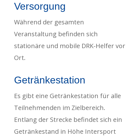
Versorgung
Während der gesamten
Veranstaltung befinden sich
stationäre und mobile DRK-Helfer vor
Ort.
Getränkestation
Es gibt eine Getränkestation für alle
Teilnehmenden im Zielbereich.
Entlang der Strecke befindet sich ein
Getränkestand in Höhe Intersport