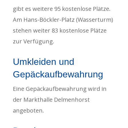
gibt es weitere 95 kostenlose Plätze.
Am Hans-Böckler-Platz (Wasserturm)
stehen weiter 83 kostenlose Plätze
zur Verfügung.
Umkleiden und
Gepäckauf­bewahrung
Eine Gepäckaufbewahrung wird in
der Markthalle Delmenhorst
angeboten.