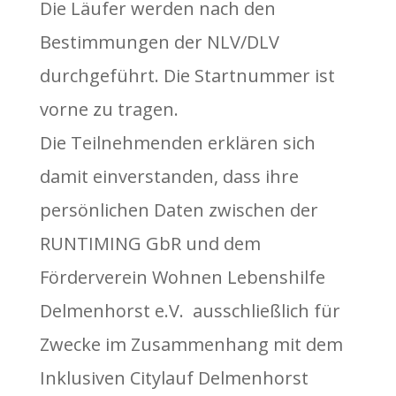
Die Läufer werden nach den
Bestimmungen der NLV/DLV
durchgeführt. Die Startnummer ist
vorne zu tragen.
Die Teilnehmenden erklären sich
damit einverstanden, dass ihre
persönlichen Daten zwischen der
RUNTIMING GbR und dem
Förderverein Wohnen Lebenshilfe
Delmenhorst e.V. ausschließlich für
Zwecke im Zusammenhang mit dem
Inklusiven Citylauf Delmenhorst