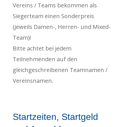
Vereins / Teams bekommen als
Siegerteam einen Sonderpreis
(jeweils Damen-, Herren- und Mixed-
Team)!
Bitte achtet bei jedem
Teilnehmenden auf den
gleichgeschreibenen Teamnamen /
Vereinsnamen.
Startzeiten, Startgeld