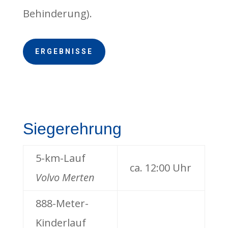
Behinderung).
ERGEBNISSE
Siegerehrung
5-km-Lauf
ca. 12:00 Uhr
Volvo Merten
888-Meter-
Kinderlauf