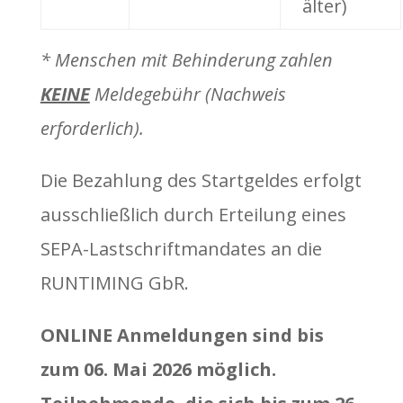
älter)
* Menschen mit Behinderung zahlen
KEINE
Meldegebühr (Nachweis
erforderlich).
Die Bezahlung des Startgeldes erfolgt
ausschließlich durch Erteilung eines
SEPA-Lastschriftmandates an die
RUNTIMING GbR.
ONLINE Anmeldungen sind bis
zum 06. Mai 2026 möglich.