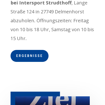
bei Intersport Strudthoff
, Lange
Straße 124 in 27749 Delmenhorst
abzuholen. Öffnungszeiten: Freitag
von 10 bis 18 Uhr, Samstag von 10 bis
15 Uhr.
ERGEBNISSE