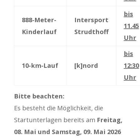
bis
888-Meter-
Intersport
11.45
Kinderlauf
Strudthoff
Uhr
bis
10-km-Lauf
[k]nord
12:30
Uhr
Bitte beachten:
Es besteht die Möglichkeit, die
Startunterlagen bereits am
Freitag,
08. Mai und Samstag, 09. Mai 2026